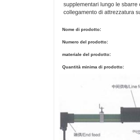
supplementari lungo le sbarre co
collegamento di attrezzatura 
Nome di prodotto:
Numero del prodotto:
materiale del prodotto:
Quantità minima di prodotto: