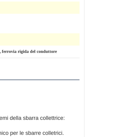
ferrovia rigida del conduttore
,
emi della sbarra collettrice:
ico per le sbarre colletrici.