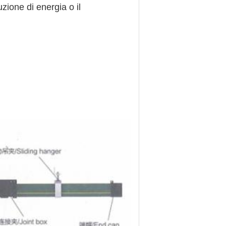
uzione di energia o il